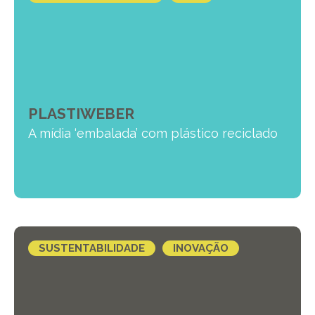
PLASTIWEBER
A mídia ‘embalada’ com plástico reciclado
SUSTENTABILIDADE
INOVAÇÃO