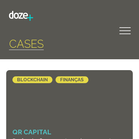
CASES
BLOCKCHAIN
FINANÇAS
QR CAPITAL