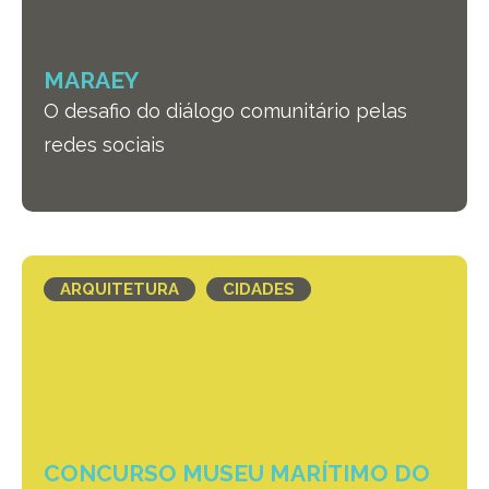
MARAEY
O desafio do diálogo comunitário pelas
redes sociais
ARQUITETURA
CIDADES
CONCURSO MUSEU MARÍTIMO DO