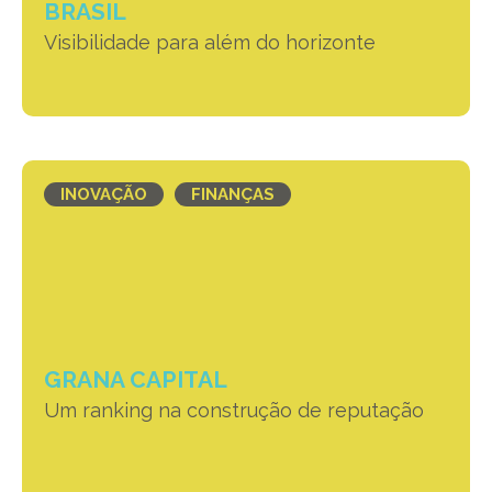
BRASIL
Visibilidade para além do horizonte
INOVAÇÃO
FINANÇAS
GRANA CAPITAL
Um ranking na construção de reputação