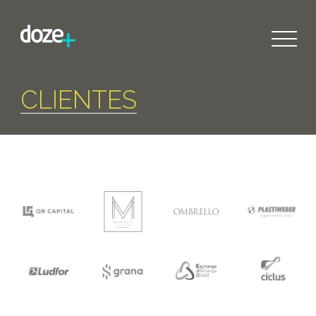
CLIENTES