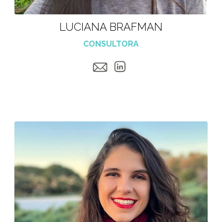
LUCIANA BRAFMAN
CONSULTORA