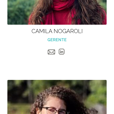
CAMILA NOGAROLI
GERENTE