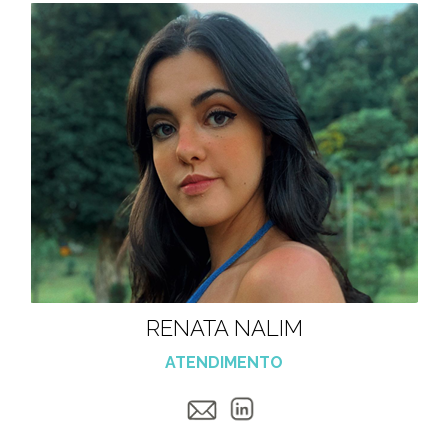
RENATA NALIM
ATENDIMENTO