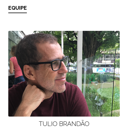
EQUIPE
TULIO BRANDÃO