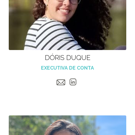
DÓRIS DUQUE
EXECUTIVA DE CONTA