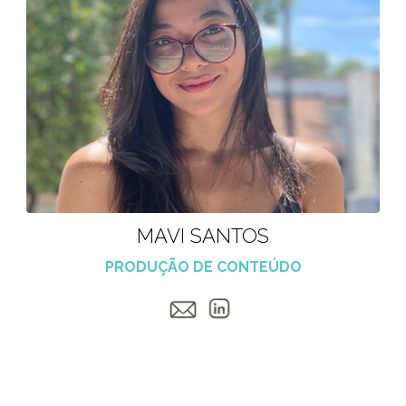
MAVI SANTOS
PRODUÇÃO DE CONTEÚDO