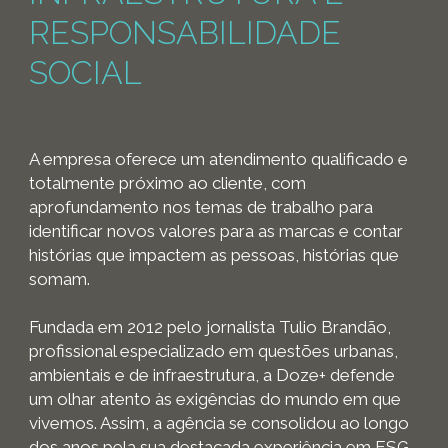
RESPONSABILIDADE
SOCIAL
A empresa oferece um atendimento qualificado e
totalmente próximo ao cliente, com
aprofundamento nos temas de trabalho para
identificar novos valores para as marcas e contar
histórias que impactem as pessoas, histórias que
somam.
Fundada em 2012 pelo jornalista Tulio Brandão,
profissional especializado em questões urbanas,
ambientais e de infraestrutura, a Doze+ defende
um olhar atento às exigências do mundo em que
vivemos. Assim, a agência se consolidou ao longo
dos anos pela sua destacada experiência em ESG