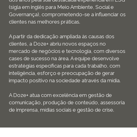
(sigla em inglês para Meio Ambiente, Social e
Governança), comprometendo-se a influenciar os
clientes nas melhores práticas.
A partir da dedicação ampliada às causas dos
clientes, a Doze+ abriu novos espaços no
mercado de negócios e tecnologia, com diversos
cases de sucesso na área. A equipe desenvolve
estratégias específicas para cada trabalho, com
inteligência, esforço e preocupação de gerar
impacto positivo na sociedade através da mídia.
A Doze+ atua com excelência em gestão de
comunicação, produção de conteúdo, assessoria
de imprensa, mídias sociais e gestão de crise.