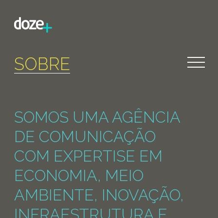
SOBRE
SOMOS UMA AGÊNCIA
DE COMUNICAÇÃO
COM EXPERTISE EM
ECONOMIA, MEIO
AMBIENTE, INOVAÇÃO,
INFRAESTRUTURA E