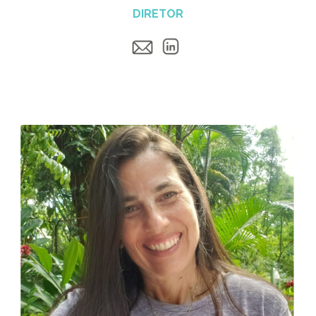
DIRETOR